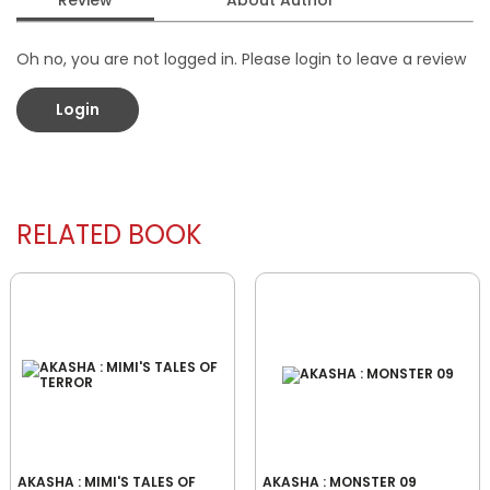
Review
About Author
Oh no, you are not logged in. Please login to leave a review
Login
RELATED BOOK
AKASHA : MIMI'S TALES OF
AKASHA : MONSTER 09