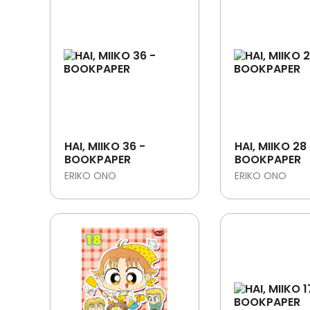
HAI, MIIKO 36 -
HAI, MIIKO 28
BOOKPAPER
BOOKPAPER
ERIKO ONO
ERIKO ONO