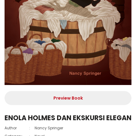
Preview Book
ENOLA HOLMES DAN EKSKURSI ELEGAN
Author
:
Nancy Springer