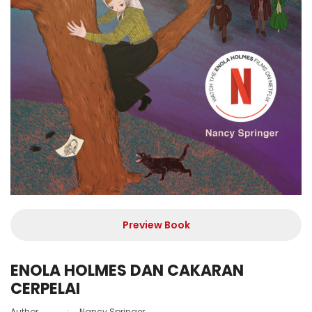
Preview Book
ENOLA HOLMES DAN CAKARAN
CERPELAI
Author
:
Nancy Springer