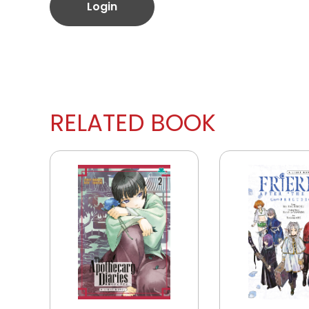
Login
RELATED BOOK