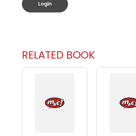
Login
RELATED BOOK