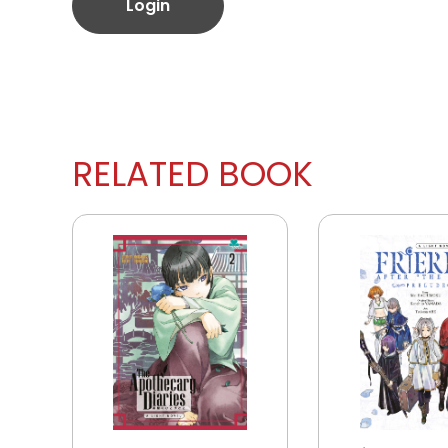
Login
RELATED BOOK