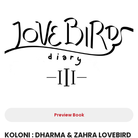
Preview Book
KOLONI : DHARMA & ZAHRA LOVEBIRD