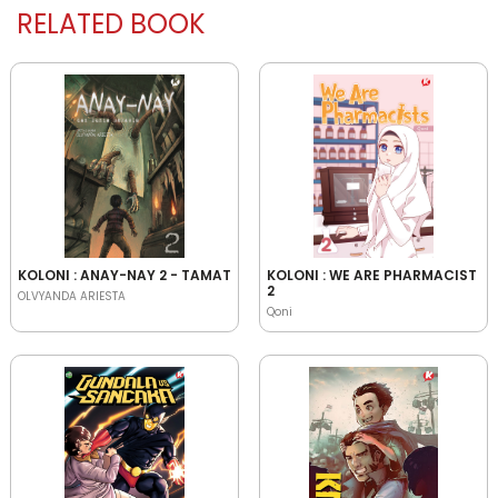
RELATED BOOK
KOLONI : ANAY-NAY 2 - TAMAT
KOLONI : WE ARE PHARMACIST
2
OLVYANDA ARIESTA
Qoni