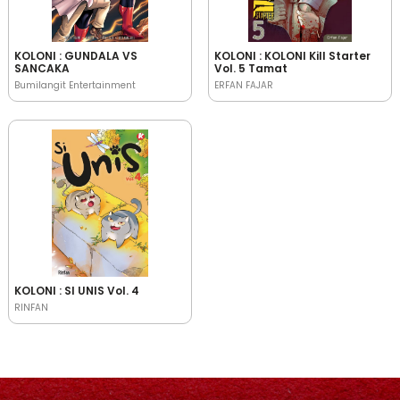
KOLONI : GUNDALA VS
KOLONI : KOLONI Kill Starter
SANCAKA
Vol. 5 Tamat
Bumilangit Entertainment
ERFAN FAJAR
KOLONI : SI UNIS Vol. 4
RINFAN