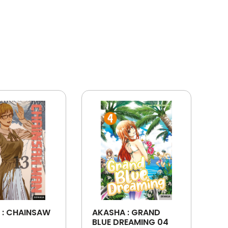
 : CHAINSAW
AKASHA : GRAND
BLUE DREAMING 04