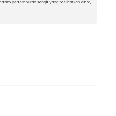
 dalam pertempuran sengit yang melibatkan cinta,