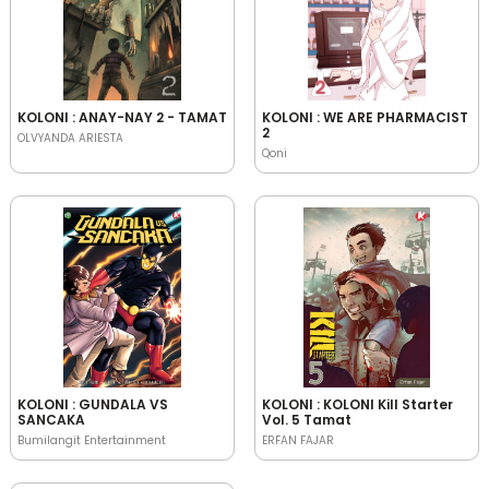
KOLONI : ANAY-NAY 2 - TAMAT
KOLONI : WE ARE PHARMACIST
2
OLVYANDA ARIESTA
Qoni
KOLONI : GUNDALA VS
KOLONI : KOLONI Kill Starter
SANCAKA
Vol. 5 Tamat
Bumilangit Entertainment
ERFAN FAJAR