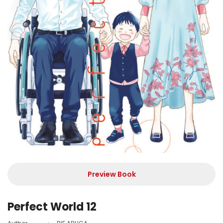
Preview Book
Perfect World 12