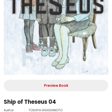
Preview Book
Ship of Theseus 04
Author
:
TOSHIYA HIGASHIMOTO