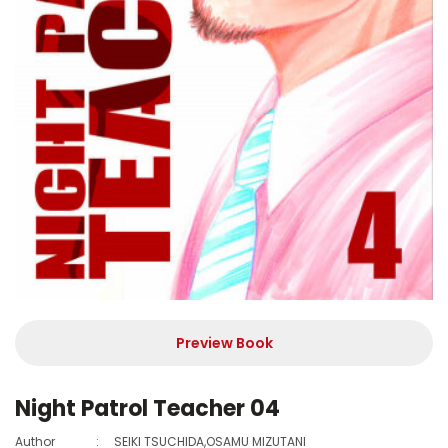
Preview Book
Night Patrol Teacher 04
Author
:
SEIKI TSUCHIDA,OSAMU MIZUTANI