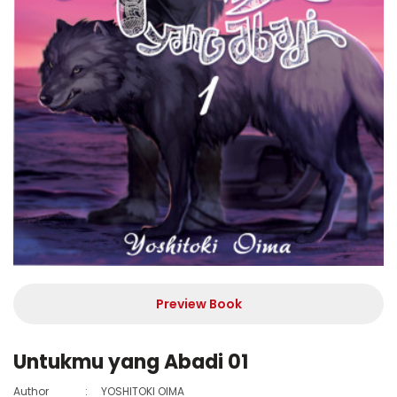
Preview Book
Untukmu yang Abadi 01
Author
:
YOSHITOKI OIMA