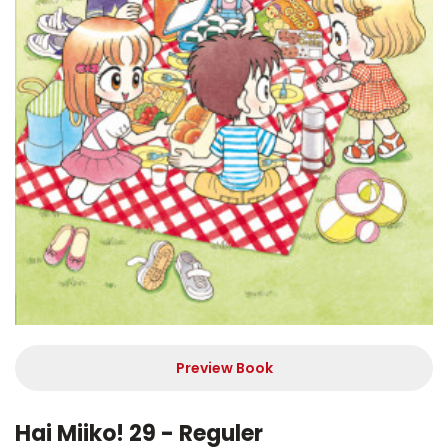
Preview Book
Hai Miiko! 29 - Reguler