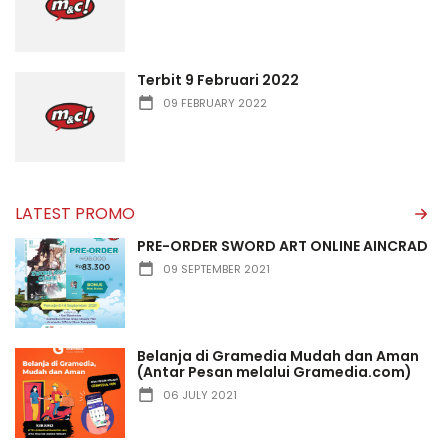
Terbit 9 Februari 2022
09 FEBRUARY 2022
LATEST PROMO
PRE-ORDER SWORD ART ONLINE AINCRAD
09 SEPTEMBER 2021
Belanja di Gramedia Mudah dan Aman
(Antar Pesan melalui Gramedia.com)
06 JULY 2021