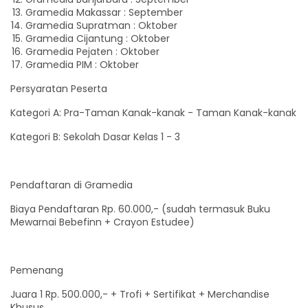
Gramedia Makassar : September
Gramedia Supratman : Oktober
Gramedia Cijantung : Oktober
Gramedia Pejaten : Oktober
Gramedia PIM : Oktober
Persyaratan Peserta
Kategori A: Pra-Taman Kanak-kanak - Taman Kanak-kanak
Kategori B: Sekolah Dasar Kelas 1 - 3
Pendaftaran di Gramedia
Biaya Pendaftaran Rp. 60.000,- (sudah termasuk Buku
Mewarnai Bebefinn + Crayon Estudee)
Pemenang
Juara 1 Rp. 500.000,- + Trofi + Sertifikat + Merchandise
Khusus