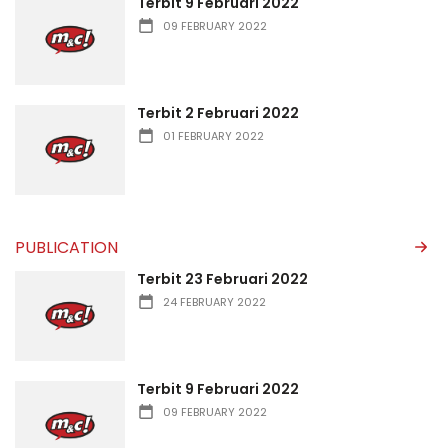
Terbit 9 Februari 2022
09 FEBRUARY 2022
Terbit 2 Februari 2022
01 FEBRUARY 2022
PUBLICATION
Terbit 23 Februari 2022
24 FEBRUARY 2022
Terbit 9 Februari 2022
09 FEBRUARY 2022