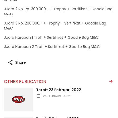
Juara 2 Rp. Rp. 300.000,- + Trophy + Sertifikat + Goodie Bag
M&C
Juara 3 Rp. 200.000,- + Trophy + Sertifikat + Goodie Bag
M&C
Juara Harapan 1 Trofi + Sertifikat + Goodie Bag M&C
Juara Harapan 2 Trofi + Sertifikat + Goodie Bag M&C
Share
OTHER PUBLICATION
Terbit 23 Februari 2022
24 FEBRUARY 2022