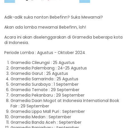
Adik-adik suka nonton Bebefinn? Suka Mewarnai?
Akan ada lomba mewarnai Bebefinn, loh!
Acara ini akan diselenggarakan di Gramedia beberapa kota
di Indonesia.
Periode Lomba : Agustus - Oktober 2024
Gramedia Cileungsi : 25 Agustus
Gramedia Palembang : 24-25 Agustus
Gramedia Garut : 25 Agustus
Gramedia Samarinda : 25 Agustus
Gramedia Surabaya : 1 September
Gramedia Ternate : 29 September
Gramedia Pekanbaru : 29 September
Gramedia Daan Mogot at Indonesia International Book
Fair : 29 September
Gramedia Lippo Mall Puri : September
Gramedia Medan : September
Gramedia Banda Aceh : September
Gramedia Banjarbaru : September