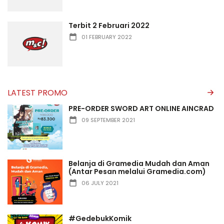
Terbit 2 Februari 2022
01 FEBRUARY 2022
LATEST PROMO
PRE-ORDER SWORD ART ONLINE AINCRAD
09 SEPTEMBER 2021
Belanja di Gramedia Mudah dan Aman
(Antar Pesan melalui Gramedia.com)
06 JULY 2021
#GedebukKomik