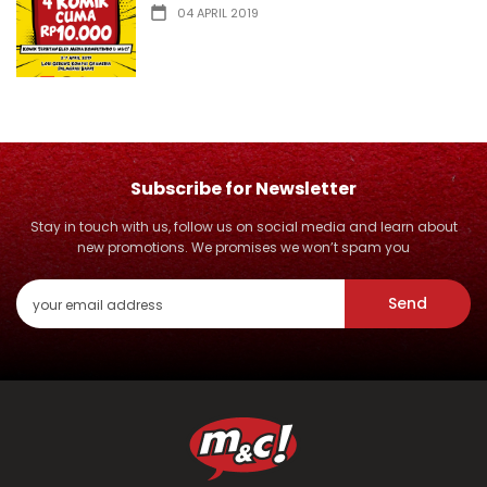
04 APRIL 2019
Subscribe for Newsletter
Stay in touch with us, follow us on social media and learn about
new promotions. We promises we won’t spam you
Send