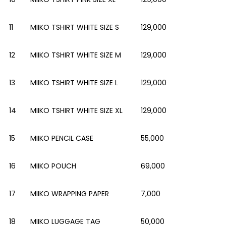
11
MIIKO TSHIRT WHITE SIZE S
129,000
12
MIIKO TSHIRT WHITE SIZE M
129,000
13
MIIKO TSHIRT WHITE SIZE L
129,000
14
MIIKO TSHIRT WHITE SIZE XL
129,000
15
MIIKO PENCIL CASE
55,000
16
MIIKO POUCH
69,000
17
MIIKO WRAPPING PAPER
7,000
18
MIIKO LUGGAGE TAG
50,000