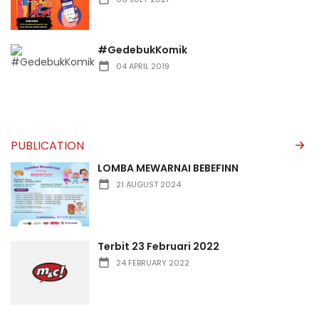
#GedebukKomik
04 APRIL 2019
PUBLICATION
LOMBA MEWARNAI BEBEFINN
21 AUGUST 2024
Terbit 23 Februari 2022
24 FEBRUARY 2022