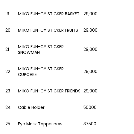
19
MIIKO FUN-CY STICKER BASKET
29,000
20
MIIKO FUN-CY STICKER FRUITS
29,000
MIIKO FUN-CY STICKER
21
29,000
SNOWMAN
MIIKO FUN-CY STICKER
22
29,000
CUPCAKE
23
MIIKO FUN-CY STICKER FRIENDS
29,000
24
Cable Holder
50000
25
Eye Mask Tappei new
37500