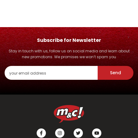
Subscribe for Newsletter
Stay in touch with us, follow us on social media and learn about
new promotions. We promises we won’t spam you
Send