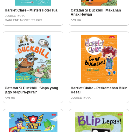
Harriet Clare - Misteri Hotel Tua!
Catatan Si Duckbill : Makanan
Anak Hewan
LOUISE PARK
AMI HU
MARLENE MONTERRUBIO
Catatan Si Duckbill : Siapa yang
Harriet Claire - Perkemahan Bikin
jago berpura-pura?
Kesal!
AMI HU
LOUISE PARK