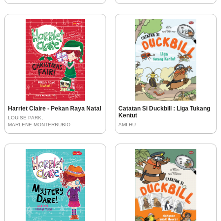
Harriet Claire - Pekan Raya Natal
Catatan Si Duckbill : Liga Tukang
Kentut
LOUISE PARK
AMI HU
MARLENE MONTERRUBIO