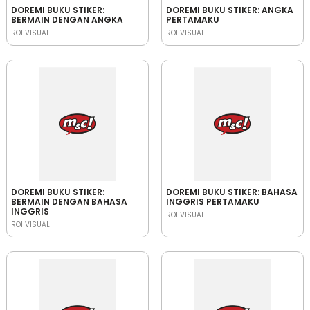
DOREMI BUKU STIKER:
DOREMI BUKU STIKER: ANGKA
BERMAIN DENGAN ANGKA
PERTAMAKU
ROI VISUAL
ROI VISUAL
DOREMI BUKU STIKER:
DOREMI BUKU STIKER: BAHASA
BERMAIN DENGAN BAHASA
INGGRIS PERTAMAKU
INGGRIS
ROI VISUAL
ROI VISUAL