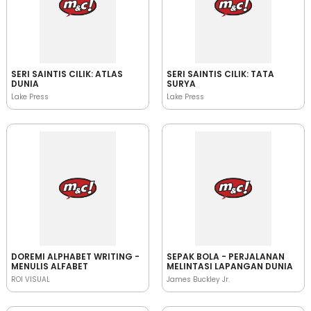
SERI SAINTIS CILIK: ATLAS
SERI SAINTIS CILIK: TATA
DUNIA
SURYA
Lake Press
Lake Press
DOREMI ALPHABET WRITING -
SEPAK BOLA - PERJALANAN
MENULIS ALFABET
MELINTASI LAPANGAN DUNIA
ROI VISUAL
James Buckley Jr.