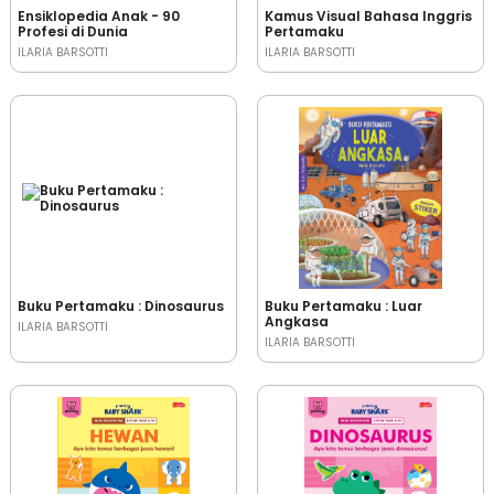
Ensiklopedia Anak - 90
Kamus Visual Bahasa Inggris
Profesi di Dunia
Pertamaku
ILARIA BARSOTTI
ILARIA BARSOTTI
Buku Pertamaku : Dinosaurus
Buku Pertamaku : Luar
Angkasa
ILARIA BARSOTTI
ILARIA BARSOTTI