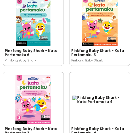
Pinkfong Baby Shark - Kata
Pinkfong Baby Shark - Kata
Pertamaku 6
Pertamaku 5
Pinkfong Baby Shark
Pinkfong Baby Shark
Pinkfong Baby Shark - Kata
Pinkfong Baby Shark - Kata
Pertamaku 3
Pertamaku 4