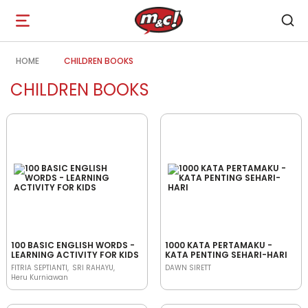
Open
navigation
HOME
CHILDREN BOOKS
CHILDREN BOOKS
100 BASIC ENGLISH WORDS -
1000 KATA PERTAMAKU -
LEARNING ACTIVITY FOR KIDS
KATA PENTING SEHARI-HARI
FITRIA SEPTIANTI
SRI RAHAYU
DAWN SIRETT
Heru Kurniawan