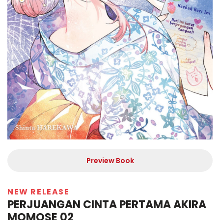
Preview Book
NEW RELEASE
PERJUANGAN CINTA PERTAMA AKIRA
MOMOSE 02