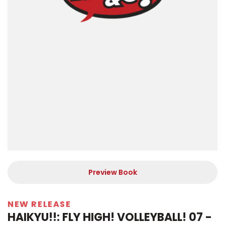
Preview Book
NEW RELEASE
HAIKYU!!: FLY HIGH! VOLLEYBALL! 07 -