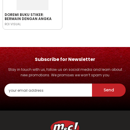
DOREMI BUKU STIKER:
BERMAIN DENGAN ANGKA
ROI VISUAL
Subscribe for Newsletter
Stay in touch with us, follow us on social media and learn about
new promotions. We promises we won’t spam you
Send