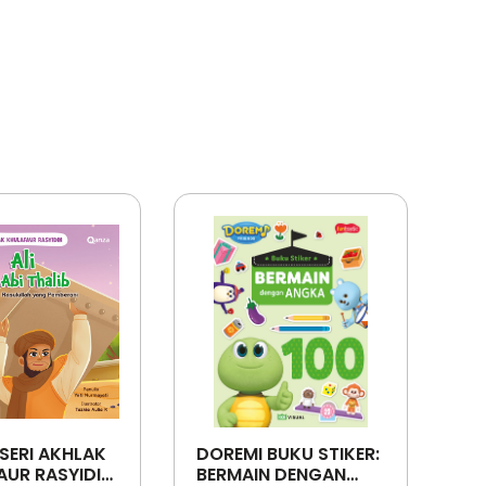
SERI AKHLAK
DOREMI BUKU STIKER:
UR RASYIDIN:
BERMAIN DENGAN