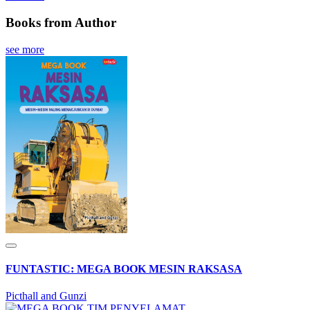
Books from Author
see more
FUNTASTIC: MEGA BOOK MESIN RAKSASA
Picthall and Gunzi