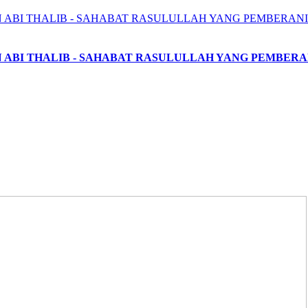
N ABI THALIB - SAHABAT RASULULLAH YANG PEMBERA