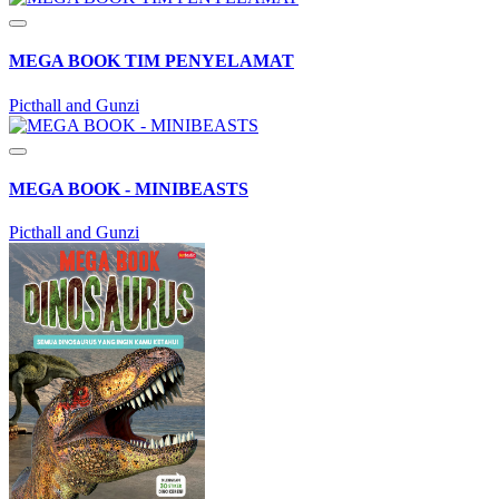
MEGA BOOK TIM PENYELAMAT
Picthall and Gunzi
MEGA BOOK - MINIBEASTS
Picthall and Gunzi