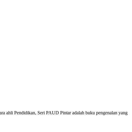
ara ahli Pendidikan, Seri PAUD Pintar adalah buku pengenalan yang