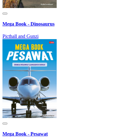
Mega Book - Dinosaurus
Picthall and Gunzi
Mega Book - Pesawat