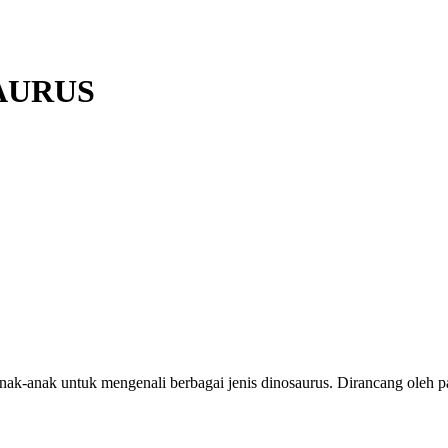
SAURUS
nak-anak untuk mengenali berbagai jenis dinosaurus. Dirancang oleh p