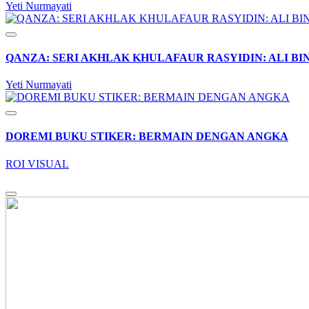
Yeti Nurmayati
QANZA: SERI AKHLAK KHULAFAUR RASYIDIN: ALI BI
Yeti Nurmayati
DOREMI BUKU STIKER: BERMAIN DENGAN ANGKA
ROI VISUAL