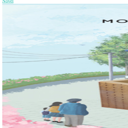
Novel