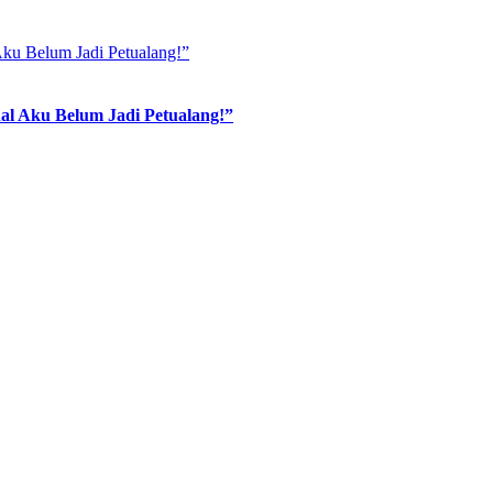
l Aku Belum Jadi Petualang!”