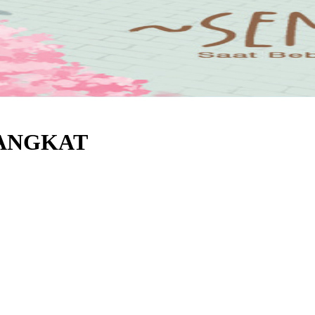
RANGKAT