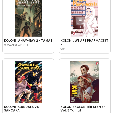
KOLONI : ANAY-NAY 2 - TAMAT
KOLONI : WE ARE PHARMACIST
2
OLVYANDA ARIESTA
Qoni
KOLONI : GUNDALA VS
KOLONI : KOLONI Kill Starter
SANCAKA
Vol. 5 Tamat