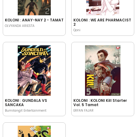
KOLONI : ANAY-NAY 2 - TAMAT
KOLONI : WE ARE PHARMACIST
2
OLVYANDA ARIESTA
Qoni
KOLONI : GUNDALA VS
KOLONI : KOLONI Kill Starter
SANCAKA
Vol. 5 Tamat
Bumilangit Entertainment
ERFAN FAJAR