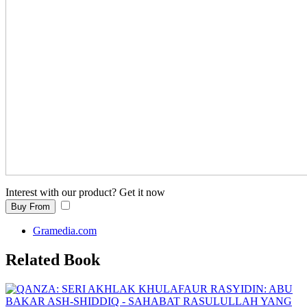
Interest with our product? Get it now
Buy From
Gramedia.com
Related Book