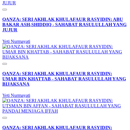
QANZA: SERI AKHLAK KHULAFAUR RASYIDIN: ABU
BAKAR ASH-SHIDDIQ - SAHABAT RASULULLAH YANG
JUJUR
Yeti Nurmayati
QANZA: SERI AKHLAK KHULAFAUR RASYIDIN:
UMAR BIN KHATTAB - SAHABAT RASULULLAH YANG
BIJAKSANA
Yeti Nurmayati
QANZA: SERI AKHLAK KHULAFAUR RASYIDIN: