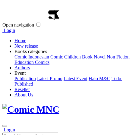
Open navigation
Login
Home
New release
Books categories
Comic
Indonesian Comic
Children Book
Novel
Non Fiction
Education Comics
Authors
Event
Publication
Latest Promo
Latest Event
Halo M&C
To be
Published
Reseller
About Us
Login