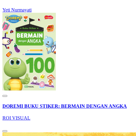
Yeti Nurmayati
DOREMI BUKU STIKER: BERMAIN DENGAN ANGKA
ROI VISUAL