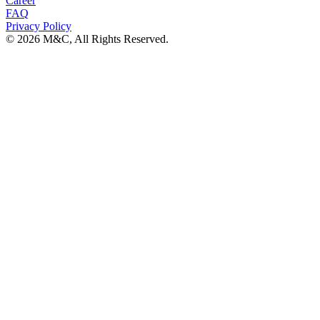
Career
FAQ
Privacy Policy
© 2026 M&C, All Rights Reserved.