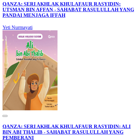
QANZA: SERI AKHLAK KHULAFAUR RASYIDIN:
UTSMAN BIN AFFAN - SAHABAT RASULULLAH YANG
PANDAI MENJAGA IFFAH
Yeti Nurmayati
QANZA: SERI AKHLAK KHULAFAUR RASYIDIN: ALI
BIN ABI THALIB - SAHABAT RASULULLAH YANG
PEMBERANI