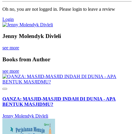
Oh no, you are not logged in. Please login to leave a review
Login
Jenny Molendyk Divleli
see more
Books from Author
see more
QANZA: MASJID-MASJID INDAH DI DUNIA - APA
BENTUK MASJIDMU?
Jenny Molendyk Divleli