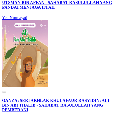
UTSMAN BIN AFFAN - SAHABAT RASULULLAH YANG
PANDAI MENJAGA IFFAH
Yeti Nurmayati
QANZA: SERI AKHLAK KHULAFAUR RASYIDIN: ALI
BIN ABI THALIB - SAHABAT RASULULLAH YANG
PEMBERANI