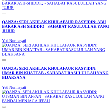
QANZA: SERI AKHLAK KHULAFAUR RASYIDIN: ABU
BAKAR ASH-SHIDDIQ - SAHABAT RASULULLAH YANG
JUJUR
Yeti Nurmayati
QANZA: SERI AKHLAK KHULAFAUR RASYIDIN:
UMAR BIN KHATTAB - SAHABAT RASULULLAH YANG
BIJAKSANA
Yeti Nurmayati