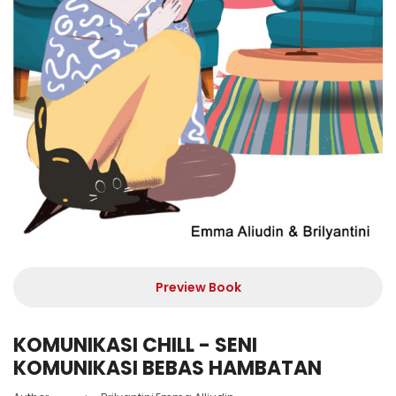
Preview Book
KOMUNIKASI CHILL - SENI
KOMUNIKASI BEBAS HAMBATAN