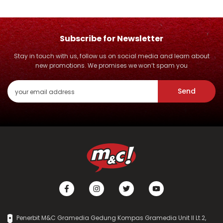
Subscribe for Newsletter
Stay in touch with us, follow us on social media and learn about
new promotions. We promises we won’t spam you
Send
Penerbit M&C Gramedia Gedung Kompas Gramedia Unit II Lt.2,