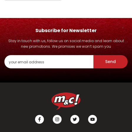
Subscribe for Newsletter
Stay in touch with us, follow us on social media and learn about
new promotions. We promises we won’t spam you
Send