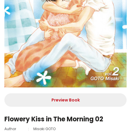
Preview Book
Flowery Kiss in The Morning 02
Author
:
Misaki GOTO