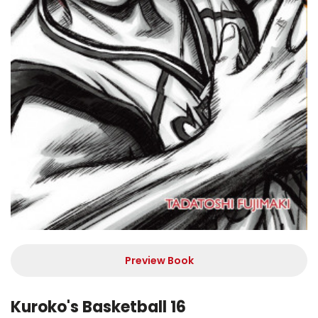
Preview Book
Kuroko's Basketball 16