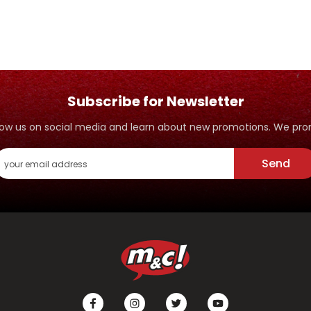
Subscribe for Newsletter
ollow us on social media and learn about new promotions. We p
Send