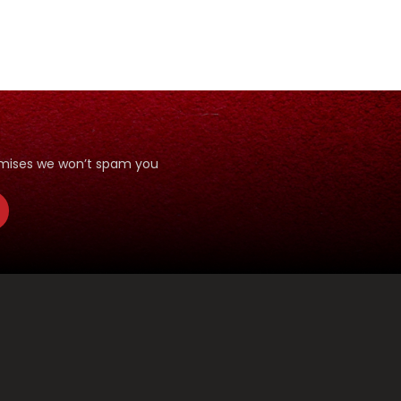
romises we won’t spam you