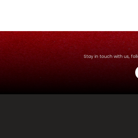
Stay in touch with us, f