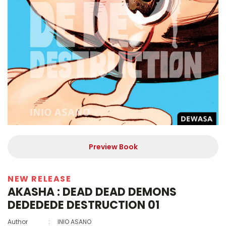
Preview Book
NEW RELEASE
AKASHA : DEAD DEAD DEMONS
DEDEDEDE DESTRUCTION 01
Author
:
INIO ASANO