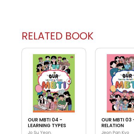
RELATED BOOK
OUR MBTI 04 -
OUR MBTI 03 
LEARNING TYPES
RELATION
Jo Su Yeon
Jeon Pan Kyo