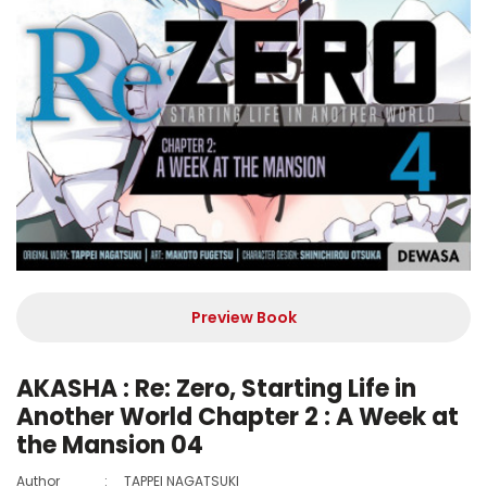
Preview Book
AKASHA : Re: Zero, Starting Life in
Another World Chapter 2 : A Week at
the Mansion 04
Author
:
TAPPEI NAGATSUKI