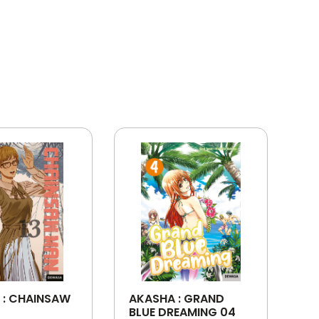
 : CHAINSAW
AKASHA : GRAND
BLUE DREAMING 04