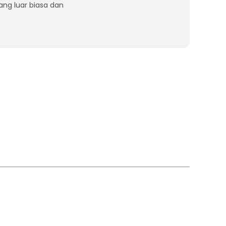
ang luar biasa dan