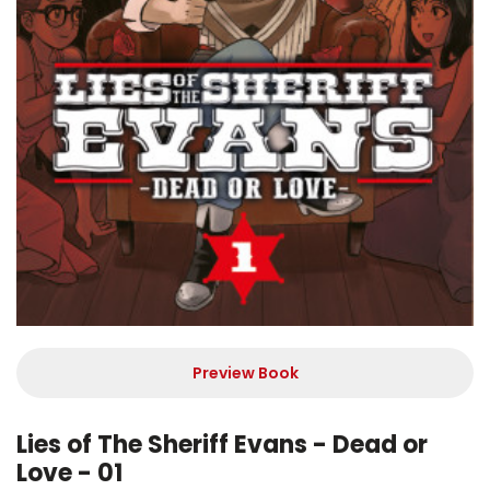
Preview Book
Lies of The Sheriff Evans - Dead or
Love - 01